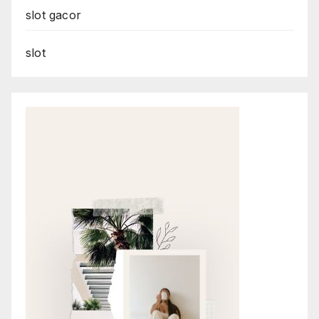
slot gacor
slot