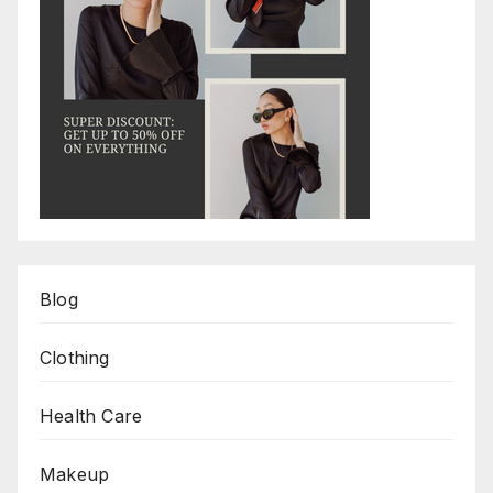
Blog
Clothing
Health Care
Makeup