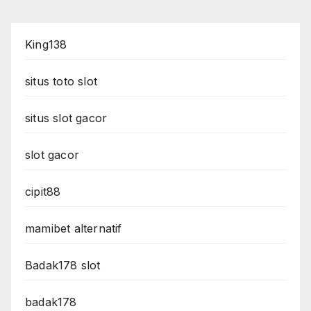
King138
situs toto slot
situs slot gacor
slot gacor
cipit88
mamibet alternatif
Badak178 slot
badak178